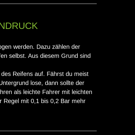
ENDRUCK
zogen werden. Dazu zählen der
fen selbst. Aus diesem Grund sind
des Reifens auf. Fährst du meist
ntergrund lose, dann sollte der
en als leichte Fahrer mit leichten
r Regel mit 0,1 bis 0,2 Bar mehr