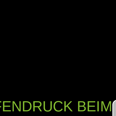
FENDRUCK BEIM