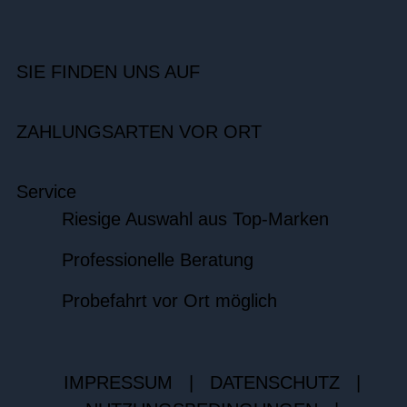
SIE FINDEN UNS AUF
ZAHLUNGSARTEN VOR ORT
Service
Riesige Auswahl aus Top-Marken
Professionelle Beratung
Probefahrt vor Ort möglich
IMPRESSUM
|
DATENSCHUTZ
|