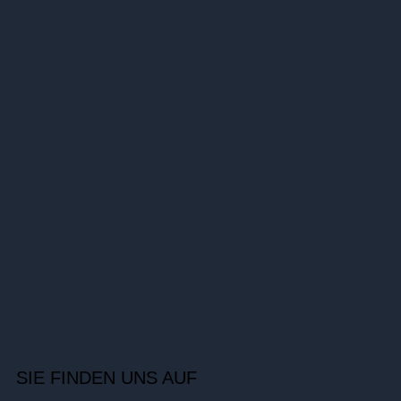
SIE FINDEN UNS AUF