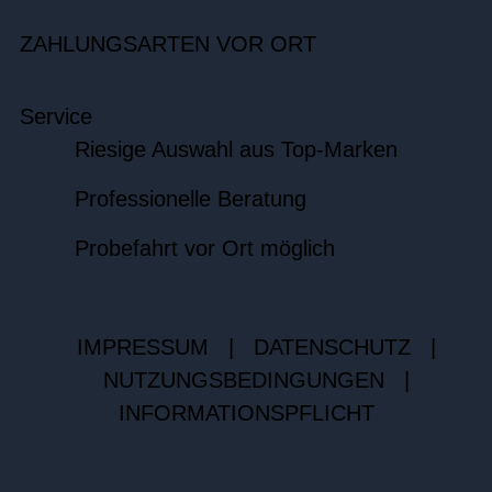
ZAHLUNGSARTEN VOR ORT
Service
Riesige Auswahl aus Top-Marken
Professionelle Beratung
Probefahrt vor Ort möglich
IMPRESSUM
|
DATENSCHUTZ
|
NUTZUNGSBEDINGUNGEN
|
INFORMATIONSPFLICHT