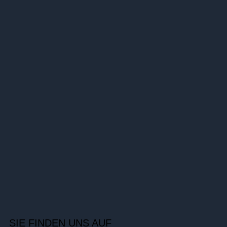
SIE FINDEN UNS AUF