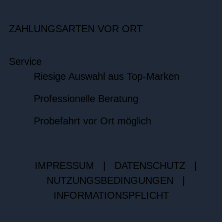
ZAHLUNGSARTEN VOR ORT
Service
Riesige Auswahl aus Top-Marken
Professionelle Beratung
Probefahrt vor Ort möglich
IMPRESSUM
|
DATENSCHUTZ
|
NUTZUNGSBEDINGUNGEN
|
INFORMATIONSPFLICHT