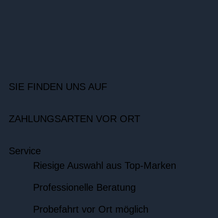
SIE FINDEN UNS AUF
ZAHLUNGSARTEN VOR ORT
Service
Riesige Auswahl aus Top-Marken
Professionelle Beratung
Probefahrt vor Ort möglich