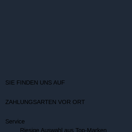
SIE FINDEN UNS AUF
ZAHLUNGSARTEN VOR ORT
Service
Riesige Auswahl aus Top-Marken