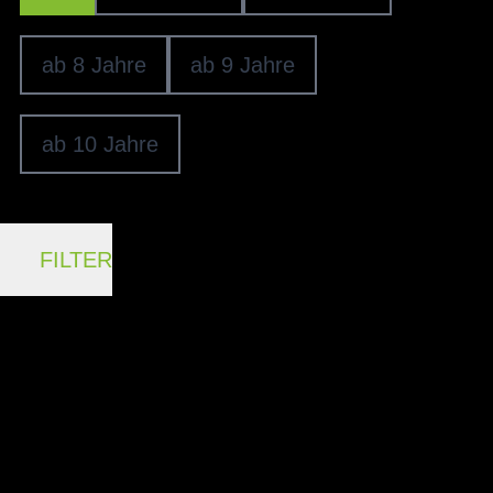
ab 8 Jahre
ab 9 Jahre
ab 10 Jahre
FILTER