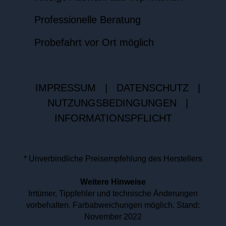
Professionelle Beratung
Probefahrt vor Ort möglich
IMPRESSUM
|
DATENSCHUTZ
|
NUTZUNGSBEDINGUNGEN
|
INFORMATIONSPFLICHT
* Unverbindliche Preisempfehlung des Herstellers
Weitere Hinweise
Irrtümer, Tippfehler und technische Änderungen
vorbehalten. Farbabweichungen möglich. Stand:
November 2022