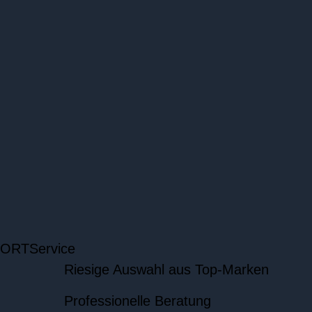
 ORT
Service
Riesige Auswahl aus Top-Marken
Professionelle Beratung