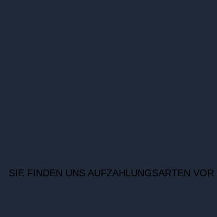
SIE FINDEN UNS AUF
ZAHLUNGSARTEN VOR