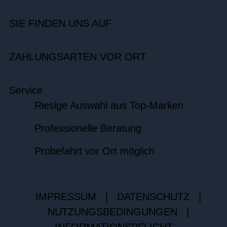
SIE FINDEN UNS AUF
ZAHLUNGSARTEN VOR ORT
Service
Riesige Auswahl aus Top-Marken
Professionelle Beratung
Probefahrt vor Ort möglich
IMPRESSUM
|
DATENSCHUTZ
|
NUTZUNGSBEDINGUNGEN
|