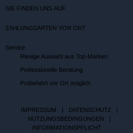
SIE FINDEN UNS AUF
ZAHLUNGSARTEN VOR ORT
Service
Riesige Auswahl aus Top-Marken
Professionelle Beratung
Probefahrt vor Ort möglich
IMPRESSUM
|
DATENSCHUTZ
|
NUTZUNGSBEDINGUNGEN
|
INFORMATIONSPFLICHT