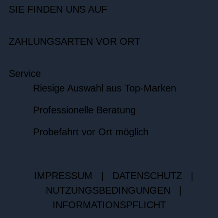
SIE FINDEN UNS AUF
ZAHLUNGSARTEN VOR ORT
Service
Riesige Auswahl aus Top-Marken
Professionelle Beratung
Probefahrt vor Ort möglich
IMPRESSUM
|
DATENSCHUTZ
|
NUTZUNGSBEDINGUNGEN
|
INFORMATIONSPFLICHT