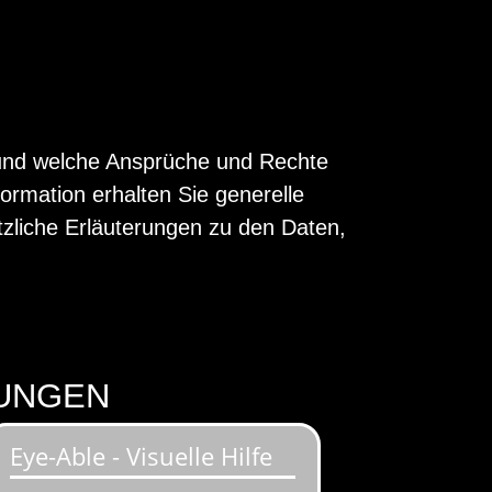
en und welche Ansprüche und Rechte
ormation erhalten Sie generelle
liche Erläuterungen zu den Daten,
LUNGEN