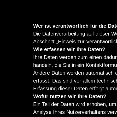
Wer ist verantwortlich für die Da
Die Datenverarbeitung auf dieser W
Abschnitt „Hinweis zur Verantwortli
Wie erfassen wir Ihre Daten?
Ihre Daten werden zum einen dadurc
handeln, die Sie in ein Kontaktformu
Andere Daten werden automatisch o
erfasst. Das sind vor allem technisc
Erfassung dieser Daten erfolgt auto
Wofür nutzen wir Ihre Daten?
Ein Teil der Daten wird erhoben, um
Analyse Ihres Nutzerverhaltens ver