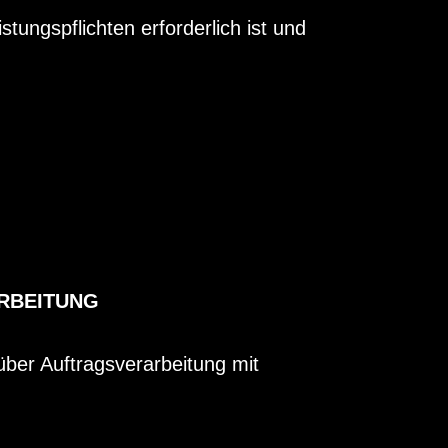
stungspflichten erforderlich ist und
RBEITUNG
ber Auftragsverarbeitung mit