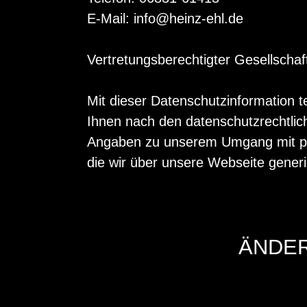
E-Mail: info@heinz-ehl.de
Vertretungsberechtigter Gesellschaft
Mit dieser Datenschutzinformation t
Ihnen nach den datenschutzrechtlich
Angaben zu unserem Umgang mit per
die wir über unsere Webseite generi
ÄNDER