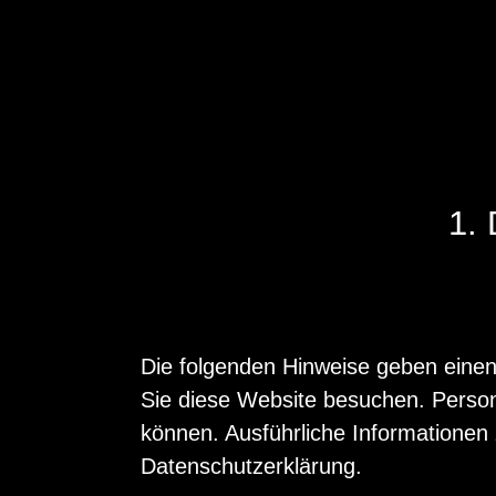
1.
Die folgenden Hinweise geben einen
Sie diese Website besuchen. Persone
können. Ausführliche Informatione
Datenschutzerklärung.