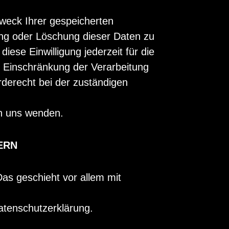
Zweck Ihrer gespeicherten
ng oder Löschung dieser Daten zu
iese Einwilligung jederzeit für die
 Einschränkung der Verarbeitung
derecht bei der zuständigen
an uns wenden.
ERN
as geschieht vor allem mit
atenschutzerklärung.