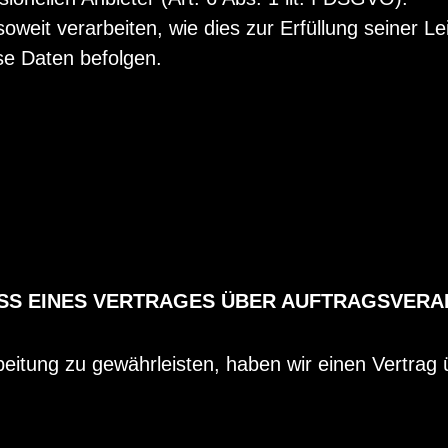
weit verarbeiten, wie dies zur Erfüllung seiner Lei
se Daten befolgen.
SS EINES VERTRAGES ÜBER AUFTRAGSVERA
itung zu gewährleisten, haben wir einen Vertrag ü