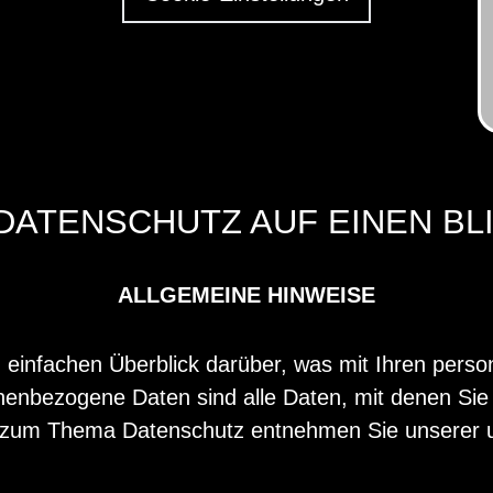
 DATENSCHUTZ AUF EINEN BL
ALLGEMEINE HINWEISE
 einfachen Überblick darüber, was mit Ihren per
nbezogene Daten sind alle Daten, mit denen Sie pe
n zum Thema Datenschutz entnehmen Sie unserer u