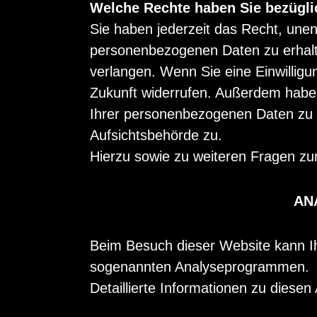
Welche Rechte haben Sie bezügli
Sie haben jederzeit das Recht, une
personenbezogenen Daten zu erhalt
verlangen. Wenn Sie eine Einwilligun
Zukunft widerrufen. Außerdem habe
Ihrer personenbezogenen Daten zu v
Aufsichtsbehörde zu.
Hierzu sowie zu weiteren Fragen z
AN
Beim Besuch dieser Website kann Ihr
sogenannten Analyseprogrammen.
Detaillierte Informationen zu diese