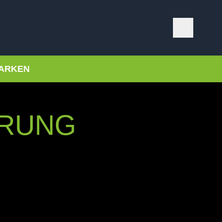
ARKEN
ÄRUNG