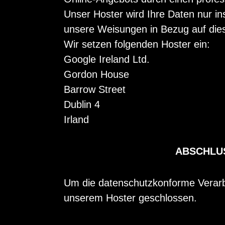
Unser Hoster wird Ihre Daten nur inso
unsere Weisungen in Bezug auf die
Wir setzen folgenden Hoster ein:
Google Ireland Ltd.
Gordon House
Barrow Street
Dublin 4
Irland
ABSCHLU
Um die datenschutzkonforme Verarbe
unserem Hoster geschlossen.