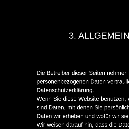
3. ALLGEMEI
Die Betreiber dieser Seiten nehmen 
personenbezogenen Daten vertraulic
Datenschutzerklärung.
Wenn Sie diese Website benutzen,
sind Daten, mit denen Sie persönlich
Daten wir erheben und wofür wir sie
Wir weisen darauf hin, dass die Dat