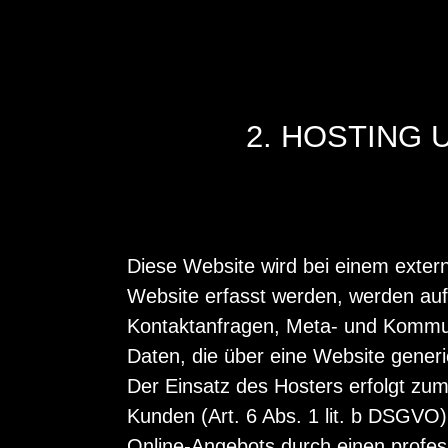
2. HOSTING
Diese Website wird bei einem extern
Website erfasst werden, werden auf
Kontaktanfragen, Meta- und Kommun
Daten, die über eine Website generi
Der Einsatz des Hosters erfolgt zu
Kunden (Art. 6 Abs. 1 lit. b DSGVO) 
Online-Angebots durch einen professi