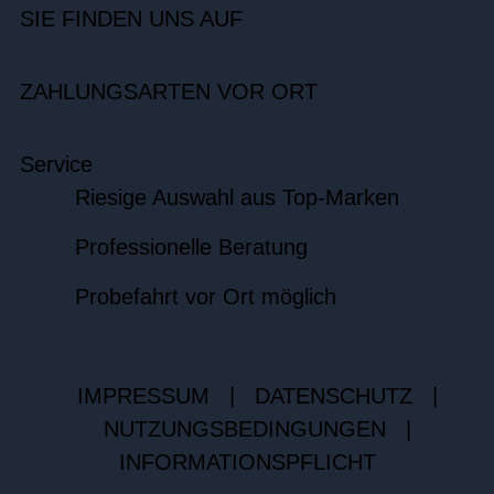
SIE FINDEN UNS AUF
ZAHLUNGSARTEN VOR ORT
Service
Riesige Auswahl aus Top-Marken
Professionelle Beratung
Probefahrt vor Ort möglich
IMPRESSUM
|
DATENSCHUTZ
|
NUTZUNGSBEDINGUNGEN
|
INFORMATIONSPFLICHT