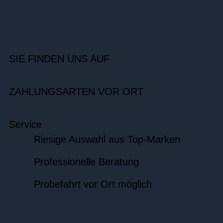
SIE FINDEN UNS AUF
ZAHLUNGSARTEN VOR ORT
Service
Riesige Auswahl aus Top-Marken
Professionelle Beratung
Probefahrt vor Ort möglich