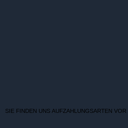
SIE FINDEN UNS AUF
ZAHLUNGSARTEN VOR