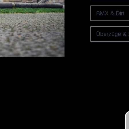
BMX & Dirt
Überzüge & 