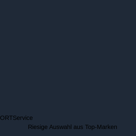
 ORT
Service
Riesige Auswahl aus Top-Marken