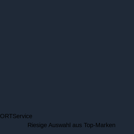
 ORT
Service
Riesige Auswahl aus Top-Marken