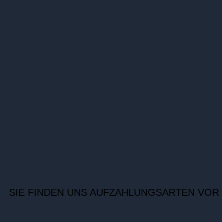
SIE FINDEN UNS AUF
ZAHLUNGSARTEN VOR