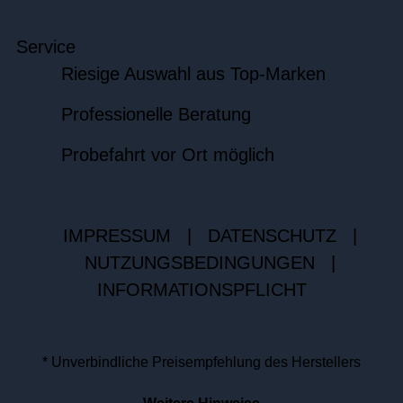
Service
Riesige Auswahl aus Top-Marken
Professionelle Beratung
Probefahrt vor Ort möglich
IMPRESSUM
|
DATENSCHUTZ
|
NUTZUNGSBEDINGUNGEN
|
INFORMATIONSPFLICHT
* Unverbindliche Preisempfehlung des Herstellers