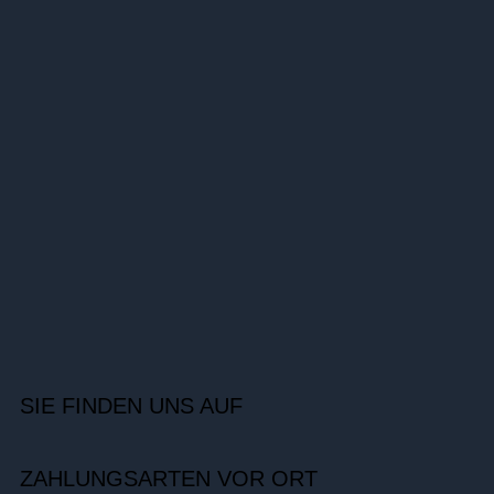
SIE FINDEN UNS AUF
ZAHLUNGSARTEN VOR ORT