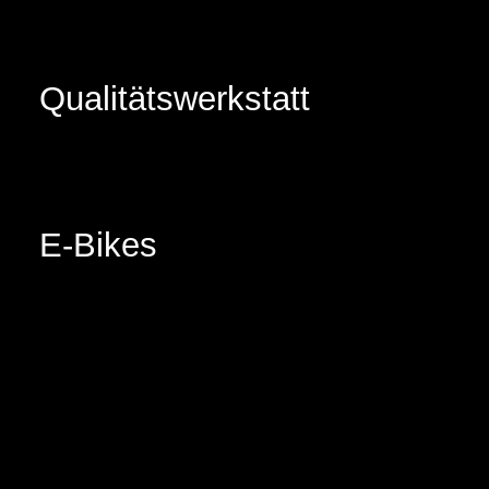
Qualitätswerkstatt
E-Bikes