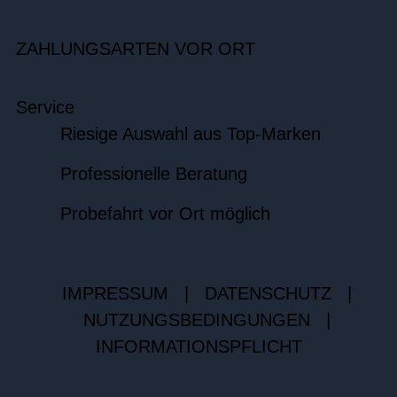
ZAHLUNGSARTEN VOR ORT
Service
Riesige Auswahl aus Top-Marken
Professionelle Beratung
Probefahrt vor Ort möglich
IMPRESSUM
|
DATENSCHUTZ
|
NUTZUNGSBEDINGUNGEN
|
INFORMATIONSPFLICHT