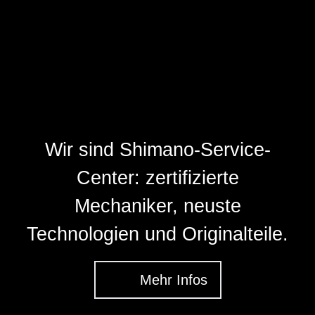
Wir sind Shimano-Service-
Center: zertifizierte
Mechaniker, neuste
Technologien und Originalteile.
Mehr Infos