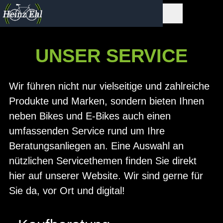
UNSER SERVICE
Wir führen nicht nur vielseitige und zahlreiche
Produkte und Marken, sondern bieten Ihnen
neben Bikes und E-Bikes auch einen
umfassenden Service rund um Ihre
Beratungsanliegen an. Eine Auswahl an
nützlichen Servicethemen finden Sie direkt
hier auf unserer Website. Wir sind gerne für
Sie da, vor Ort und digital!