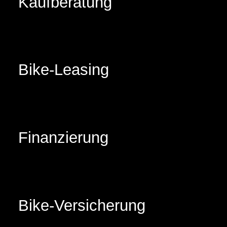
Kaufberatung
Bike-Leasing
Finanzierung
Bike-Versicherung