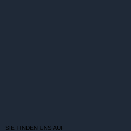
SIE FINDEN UNS AUF