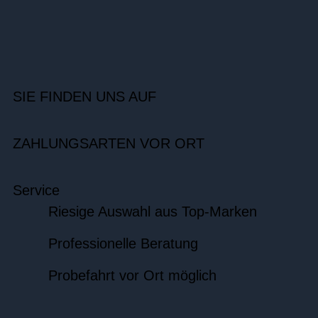
SIE FINDEN UNS AUF
ZAHLUNGSARTEN VOR ORT
Service
Riesige Auswahl aus Top-Marken
Professionelle Beratung
Probefahrt vor Ort möglich