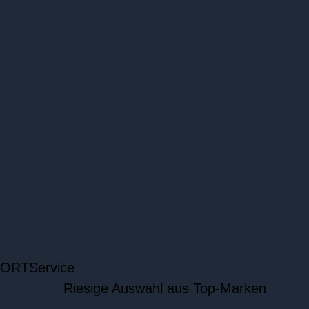
 ORT
Service
Riesige Auswahl aus Top-Marken