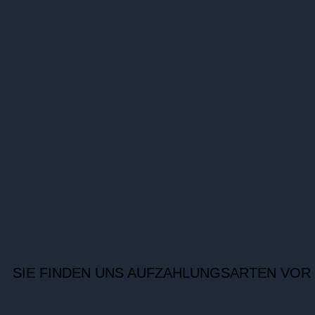
SIE FINDEN UNS AUF
ZAHLUNGSARTEN VOR