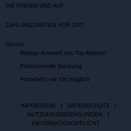
SIE FINDEN UNS AUF
ZAHLUNGSARTEN VOR ORT
Service
Riesige Auswahl aus Top-Marken
Professionelle Beratung
Probefahrt vor Ort möglich
IMPRESSUM
|
DATENSCHUTZ
|
NUTZUNGSBEDINGUNGEN
|
INFORMATIONSPFLICHT