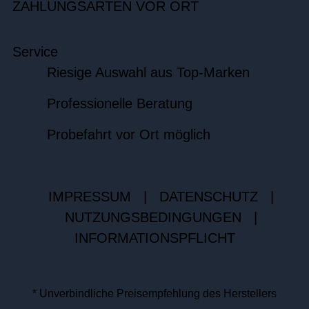
ZAHLUNGSARTEN VOR ORT
Service
Riesige Auswahl aus Top-Marken
Professionelle Beratung
Probefahrt vor Ort möglich
IMPRESSUM
|
DATENSCHUTZ
|
NUTZUNGSBEDINGUNGEN
|
INFORMATIONSPFLICHT
* Unverbindliche Preisempfehlung des Herstellers