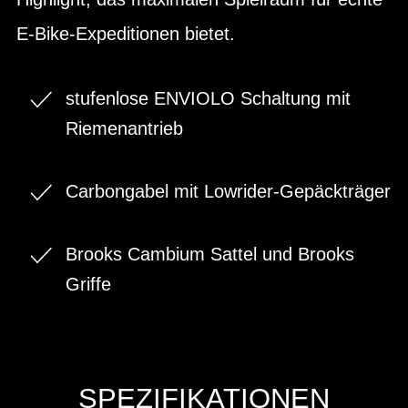
E-Bike-Expeditionen bietet.
stufenlose ENVIOLO Schaltung mit
Riemenantrieb
Carbongabel mit Lowrider-Gepäckträger
Brooks Cambium Sattel und Brooks
Griffe
SPEZIFIKATIONEN