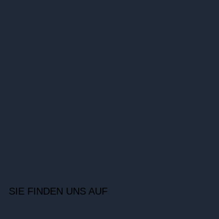
SIE FINDEN UNS AUF