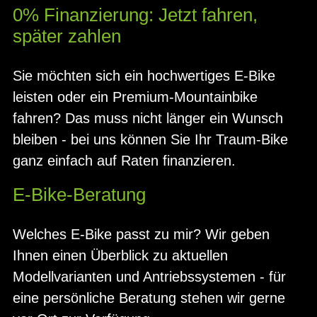
0% Finanzierung: Jetzt fahren,
später zahlen
Sie möchten sich ein hochwertiges E-Bike
leisten oder ein Premium-Mountainbike
fahren? Das muss nicht länger ein Wunsch
bleiben - bei uns können Sie Ihr Traum-Bike
ganz einfach auf Raten finanzieren.
E-Bike-Beratung
Welches E-Bike passt zu mir? Wir geben
Ihnen einen Überblick zu aktuellen
Modellvarianten und Antriebssystemen - für
eine persönliche Beratung stehen wir gerne