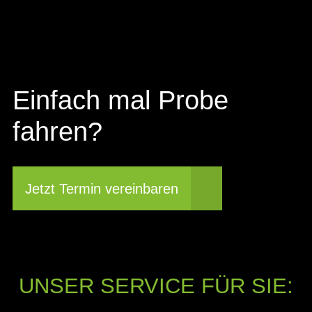
Einfach mal Probe
fahren?
Jetzt Termin vereinbaren
UNSER SERVICE FÜR SIE: