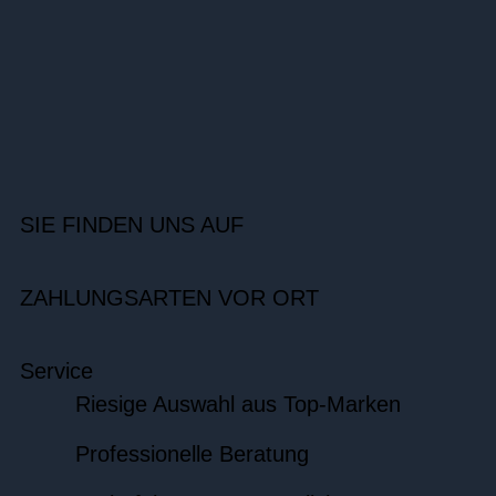
SIE FINDEN UNS AUF
ZAHLUNGSARTEN VOR ORT
Service
Riesige Auswahl aus Top-Marken
Professionelle Beratung