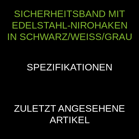
SICHERHEITSBAND MIT
EDELSTAHL-NIROHAKEN
IN SCHWARZ/WEISS/GRAU
SPEZIFIKATIONEN
ZULETZT ANGESEHENE
ARTIKEL