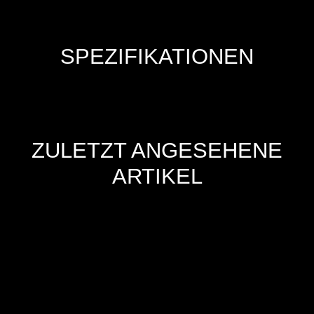
SPEZIFIKATIONEN
ZULETZT ANGESEHENE
ARTIKEL
Hersteller