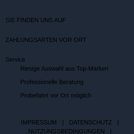
SIE FINDEN UNS AUF
ZAHLUNGSARTEN VOR ORT
Service
Riesige Auswahl aus Top-Marken
Professionelle Beratung
Probefahrt vor Ort möglich
IMPRESSUM
|
DATENSCHUTZ
|
NUTZUNGSBEDINGUNGEN
|