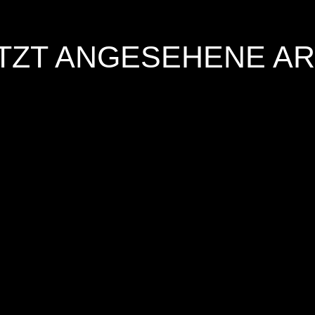
TZT ANGESEHENE AR