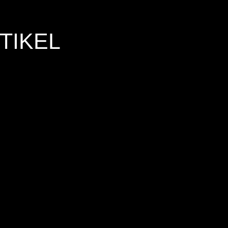
TIKEL