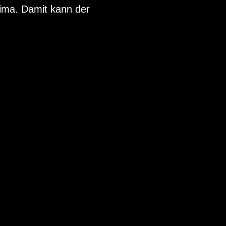
klima. Damit kann der