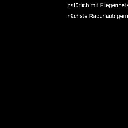
natürlich mit Fliegennet
nächste Radurlaub ge