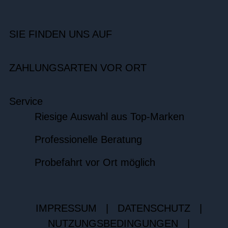
SIE FINDEN UNS AUF
ZAHLUNGSARTEN VOR ORT
Service
Riesige Auswahl aus Top-Marken
Professionelle Beratung
Probefahrt vor Ort möglich
IMPRESSUM
|
DATENSCHUTZ
|
NUTZUNGSBEDINGUNGEN
|