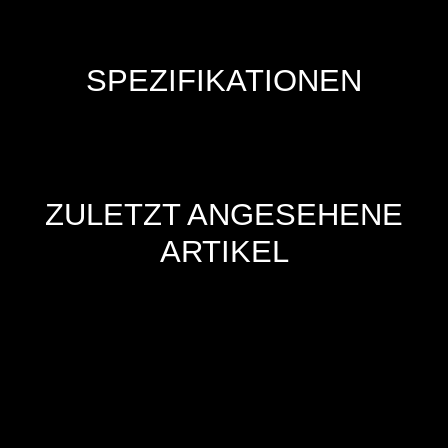
SPEZIFIKATIONEN
ZULETZT ANGESEHENE
ARTIKEL
Hersteller