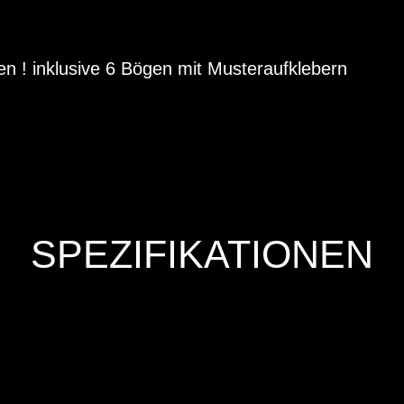
en ! inklusive 6 Bögen mit Musteraufklebern
SPEZIFIKATIONEN