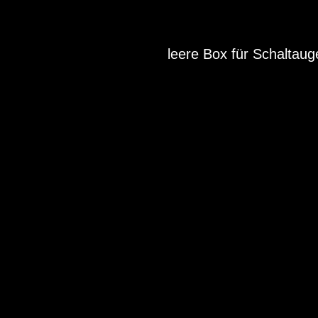
leere Box für Schaltaug