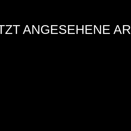
TZT ANGESEHENE AR