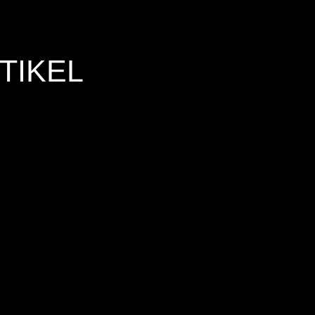
TIKEL