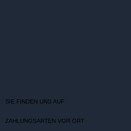
SIE FINDEN UNS AUF
ZAHLUNGSARTEN VOR ORT