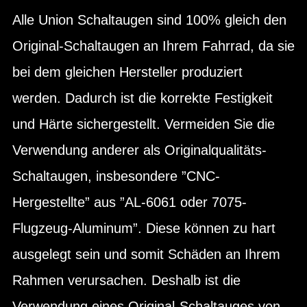
Alle Union Schaltaugen sind 100% gleich den
Original-Schaltaugen an Ihrem Fahrrad, da sie
bei dem gleichen Hersteller produziert
werden. Dadurch ist die korrekte Festigkeit
und Härte sichergestellt. Vermeiden Sie die
Verwendung anderer als Originalqualitäts-
Schaltaugen, insbesondere ”CNC-
Hergestellte” aus ”AL-6061 oder 7075-
Flugzeug-Aluminum”. Diese können zu hart
ausgelegt sein und somit Schäden an Ihrem
Rahmen verursachen. Deshalb ist die
Verwendung eines Original-Schaltauges von