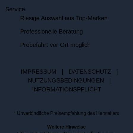
Service
Riesige Auswahl aus Top-Marken
Professionelle Beratung
Probefahrt vor Ort möglich
IMPRESSUM
|
DATENSCHUTZ
|
NUTZUNGSBEDINGUNGEN
|
INFORMATIONSPFLICHT
* Unverbindliche Preisempfehlung des Herstellers
Weitere Hinweise