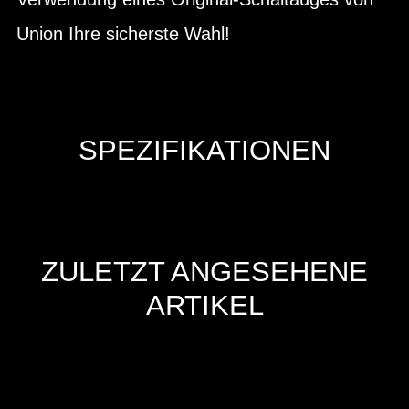
Union Ihre sicherste Wahl!
SPEZIFIKATIONEN
ZULETZT ANGESEHENE
ARTIKEL