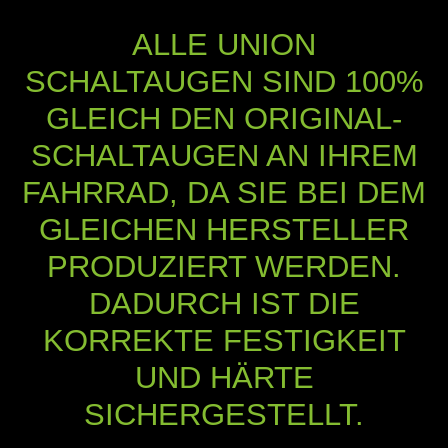
ALLE UNION
SCHALTAUGEN SIND 100%
GLEICH DEN ORIGINAL-
SCHALTAUGEN AN IHREM
FAHRRAD, DA SIE BEI DEM
GLEICHEN HERSTELLER
PRODUZIERT WERDEN.
DADURCH IST DIE
KORREKTE FESTIGKEIT
UND HÄRTE
SICHERGESTELLT.