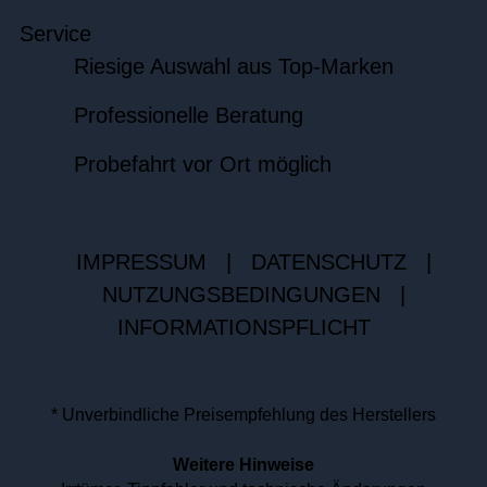
Service
Riesige Auswahl aus Top-Marken
Professionelle Beratung
Probefahrt vor Ort möglich
IMPRESSUM
|
DATENSCHUTZ
|
NUTZUNGSBEDINGUNGEN
|
INFORMATIONSPFLICHT
* Unverbindliche Preisempfehlung des Herstellers
Weitere Hinweise