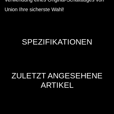
Union Ihre sicherste Wahl!
SPEZIFIKATIONEN
ZULETZT ANGESEHENE
ARTIKEL