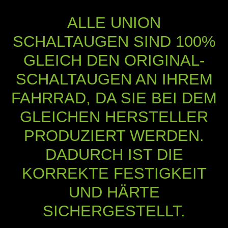
ALLE UNION
SCHALTAUGEN SIND 100%
GLEICH DEN ORIGINAL-
SCHALTAUGEN AN IHREM
FAHRRAD, DA SIE BEI DEM
GLEICHEN HERSTELLER
PRODUZIERT WERDEN.
DADURCH IST DIE
KORREKTE FESTIGKEIT
UND HÄRTE
SICHERGESTELLT.