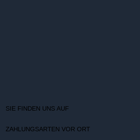
SIE FINDEN UNS AUF
ZAHLUNGSARTEN VOR ORT