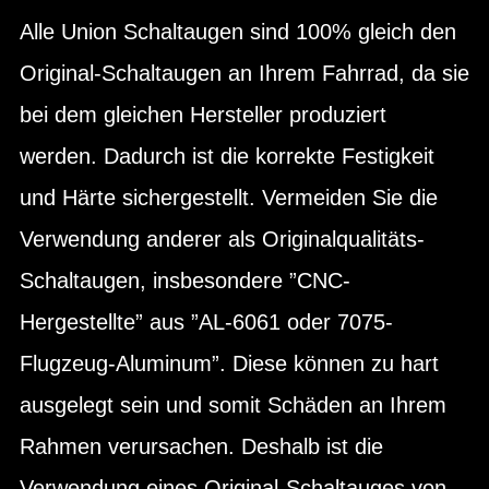
Alle Union Schaltaugen sind 100% gleich den
Original-Schaltaugen an Ihrem Fahrrad, da sie
bei dem gleichen Hersteller produziert
werden. Dadurch ist die korrekte Festigkeit
und Härte sichergestellt. Vermeiden Sie die
Verwendung anderer als Originalqualitäts-
Schaltaugen, insbesondere ”CNC-
Hergestellte” aus ”AL-6061 oder 7075-
Flugzeug-Aluminum”. Diese können zu hart
ausgelegt sein und somit Schäden an Ihrem
Rahmen verursachen. Deshalb ist die
Verwendung eines Original-Schaltauges von