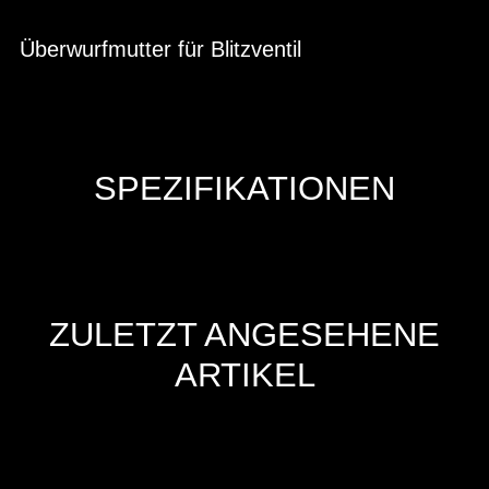
Überwurfmutter für Blitzventil
SPEZIFIKATIONEN
ZULETZT ANGESEHENE
ARTIKEL