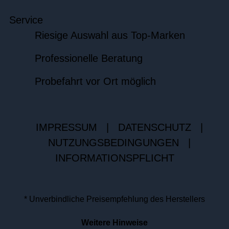
Service
Riesige Auswahl aus Top-Marken
Professionelle Beratung
Probefahrt vor Ort möglich
IMPRESSUM
|
DATENSCHUTZ
|
NUTZUNGSBEDINGUNGEN
|
INFORMATIONSPFLICHT
* Unverbindliche Preisempfehlung des Herstellers
Weitere Hinweise