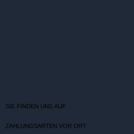
SIE FINDEN UNS AUF
ZAHLUNGSARTEN VOR ORT