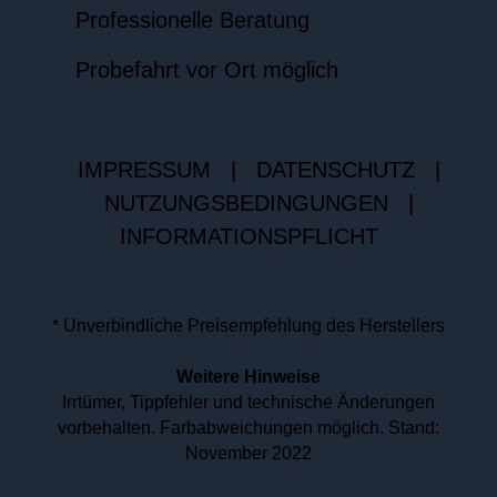
Professionelle Beratung
Probefahrt vor Ort möglich
IMPRESSUM
|
DATENSCHUTZ
|
NUTZUNGSBEDINGUNGEN
|
INFORMATIONSPFLICHT
* Unverbindliche Preisempfehlung des Herstellers
Weitere Hinweise
Irrtümer, Tippfehler und technische Änderungen
vorbehalten. Farbabweichungen möglich. Stand:
November 2022