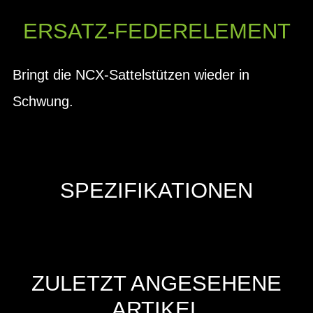
ERSATZ-FEDERELEMENT
Bringt die NCX-Sattelstützen wieder in
Schwung.
SPEZIFIKATIONEN
ZULETZT ANGESEHENE
ARTIKEL