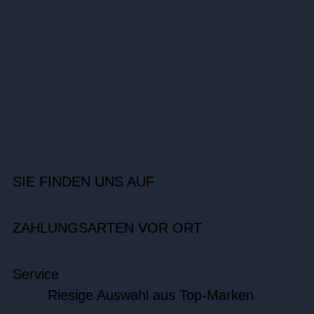
SIE FINDEN UNS AUF
ZAHLUNGSARTEN VOR ORT
Service
Riesige Auswahl aus Top-Marken