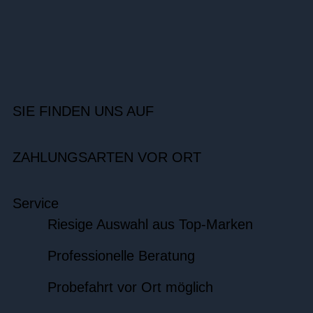
SIE FINDEN UNS AUF
ZAHLUNGSARTEN VOR ORT
Service
Riesige Auswahl aus Top-Marken
Professionelle Beratung
Probefahrt vor Ort möglich