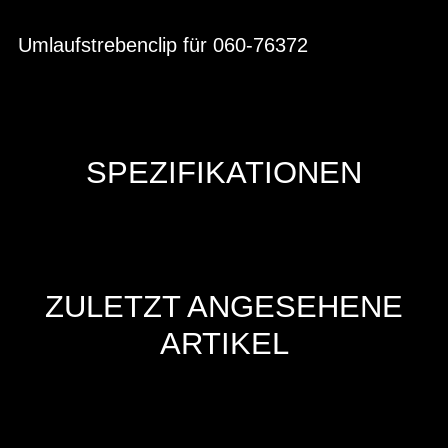
Umlaufstrebenclip für 060-76372
SPEZIFIKATIONEN
ZULETZT ANGESEHENE
ARTIKEL