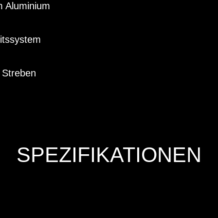
m Aluminium
itssystem
 Streben
SPEZIFIKATIONEN