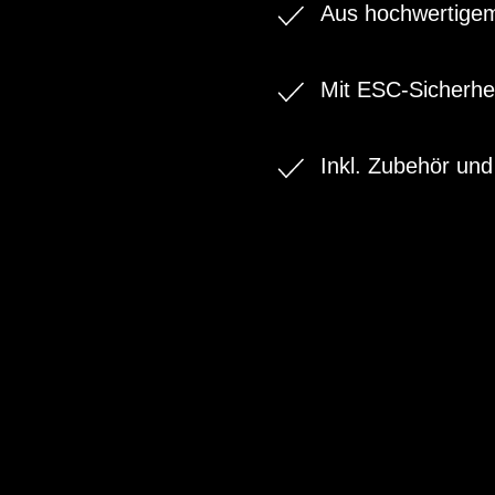
Aus hochwertige
Mit ESC-Sicherhe
Inkl. Zubehör und