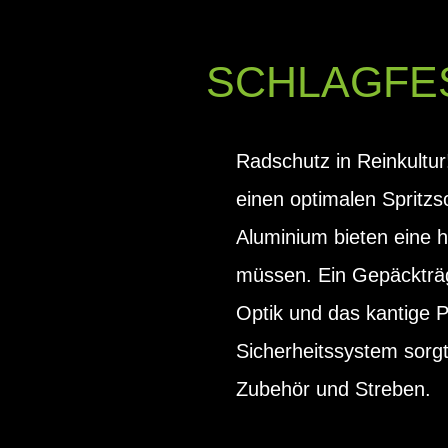
SCHLAGFE
Radschutz in Reinkultur
einen optimalen Spritz
Aluminium bieten eine ho
müssen. Ein Gepäckträge
Optik und das kantige 
Sicherheitssystem sorgt 
Zubehör und Streben.