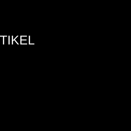
TIKEL