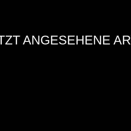
TZT ANGESEHENE AR