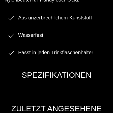
Aus unzerbrechlichem Kunststoff
Wasserfest
Passt in jeden Trinkflaschenhalter
SPEZIFIKATIONEN
ZULETZT ANGESEHENE