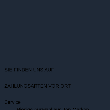
SIE FINDEN UNS AUF
ZAHLUNGSARTEN VOR ORT
Service
Riesige Auswahl aus Top-Marken