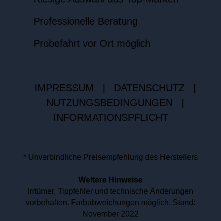
Professionelle Beratung
Probefahrt vor Ort möglich
IMPRESSUM
|
DATENSCHUTZ
|
NUTZUNGSBEDINGUNGEN
|
INFORMATIONSPFLICHT
* Unverbindliche Preisempfehlung des Herstellers
Weitere Hinweise
Irrtümer, Tippfehler und technische Änderungen
vorbehalten. Farbabweichungen möglich. Stand:
November 2022