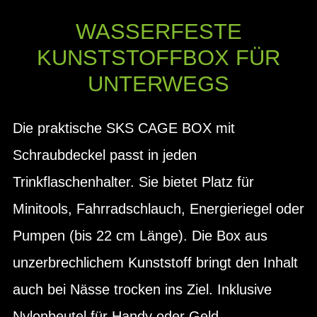
WASSERFESTE
KUNSTSTOFFBOX FÜR
UNTERWEGS
Die praktische SKS CAGE BOX mit
Schraubdeckel passt in jeden
Trinkflaschenhalter. Sie bietet Platz für
Minitools, Fahrradschlauch, Energieriegel oder
Pumpen (bis 22 cm Länge). Die Box aus
unzerbrechlichem Kunststoff bringt den Inhalt
auch bei Nässe trocken ins Ziel. Inklusive
Nylonbeutel für Handy oder Geld.