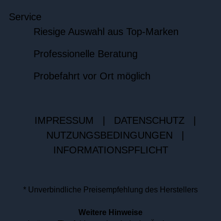
Service
Riesige Auswahl aus Top-Marken
Professionelle Beratung
Probefahrt vor Ort möglich
IMPRESSUM
|
DATENSCHUTZ
|
NUTZUNGSBEDINGUNGEN
|
INFORMATIONSPFLICHT
* Unverbindliche Preisempfehlung des Herstellers
Weitere Hinweise