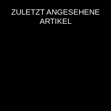
ZULETZT ANGESEHENE
ARTIKEL
Hersteller
Inverkehrbringer