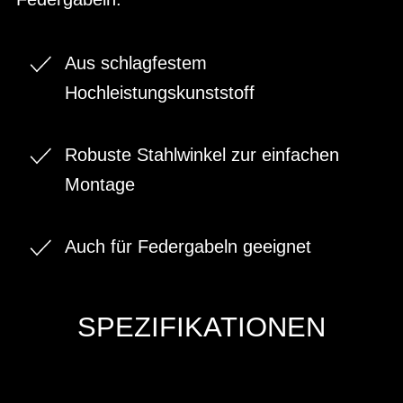
Aus schlagfestem
Hochleistungskunststoff
Robuste Stahlwinkel zur einfachen
Montage
Auch für Federgabeln geeignet
SPEZIFIKATIONEN