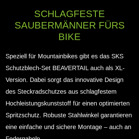
SCHLAGFESTE
SAUBERMÄNNER FÜRS
BIKE
Speziell für Mountainbikes gibt es das SKS
Schutzblech-Set BEAVERTAIL auch als XL-
Version. Dabei sorgt das innovative Design
des Steckradschutzes aus schlagfestem
Hochleistungskunststoff für einen optimierten
Spritzschutz. Robuste Stahlwinkel garantieren
eine einfache und sichere Montage – auch an
Federgabeln.