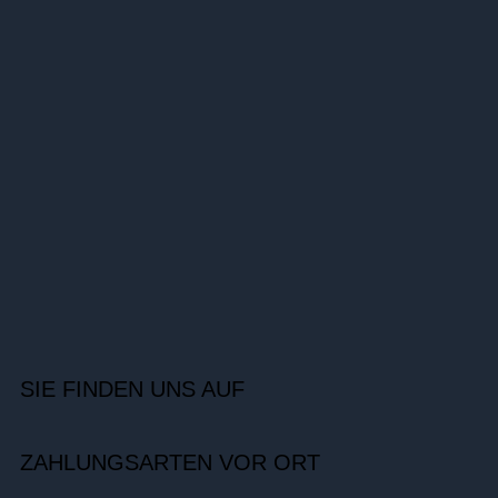
SIE FINDEN UNS AUF
ZAHLUNGSARTEN VOR ORT