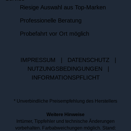
Riesige Auswahl aus Top-Marken
Professionelle Beratung
Probefahrt vor Ort möglich
IMPRESSUM
|
DATENSCHUTZ
|
NUTZUNGSBEDINGUNGEN
|
INFORMATIONSPFLICHT
* Unverbindliche Preisempfehlung des Herstellers
Weitere Hinweise
Irrtümer, Tippfehler und technische Änderungen
vorbehalten. Farbabweichungen möglich. Stand: