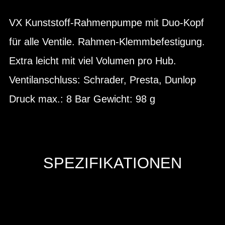
VX Kunststoff-Rahmenpumpe mit Duo-Kopf
für alle Ventile. Rahmen-Klemmbefestigung.
Extra leicht mit viel Volumen pro Hub.
Ventilanschluss: Schrader, Presta, Dunlop
Druck max.: 8 Bar Gewicht: 98 g
SPEZIFIKATIONEN