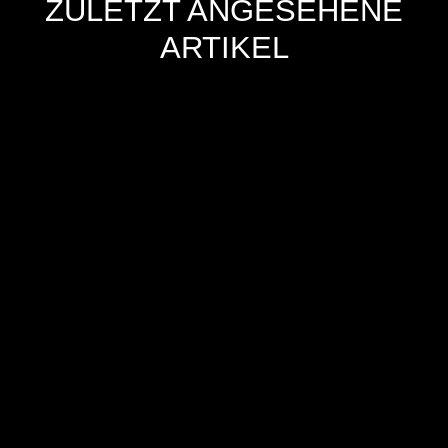
ZULETZT ANGESEHENE
ARTIKEL
Hersteller
Inverkehrbringer