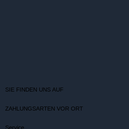
SIE FINDEN UNS AUF
ZAHLUNGSARTEN VOR ORT
Service