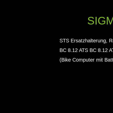
SIG
STS Ersatzhalterung, R
BC 8.12 ATS BC 8.12 
(Bike Computer mit Bat