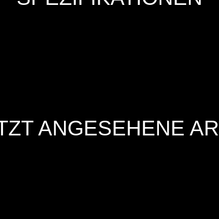
TZT ANGESEHENE AR