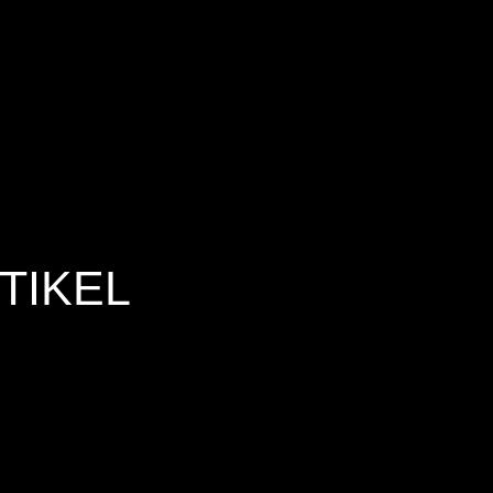
TIKEL