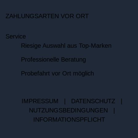
ZAHLUNGSARTEN VOR ORT
Service
Riesige Auswahl aus Top-Marken
Professionelle Beratung
Probefahrt vor Ort möglich
IMPRESSUM
|
DATENSCHUTZ
|
NUTZUNGSBEDINGUNGEN
|
INFORMATIONSPFLICHT