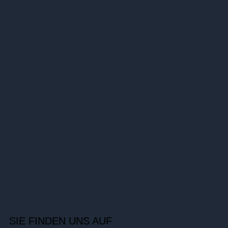
SIE FINDEN UNS AUF