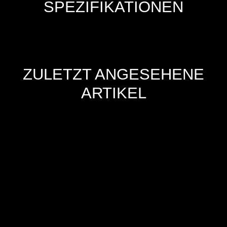
SPEZIFIKATIONEN
ZULETZT ANGESEHENE
ARTIKEL
Hersteller
Inverkehrbringer