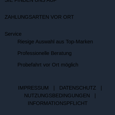
SIE FINDEN UNS AUF
ZAHLUNGSARTEN VOR ORT
Service
Riesige Auswahl aus Top-Marken
Professionelle Beratung
Probefahrt vor Ort möglich
IMPRESSUM
|
DATENSCHUTZ
|
NUTZUNGSBEDINGUNGEN
|
INFORMATIONSPFLICHT