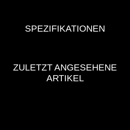
SPEZIFIKATIONEN
ZULETZT ANGESEHENE
ARTIKEL
Hersteller