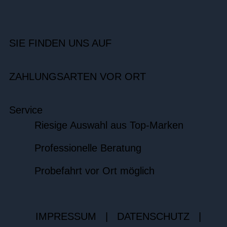
SIE FINDEN UNS AUF
ZAHLUNGSARTEN VOR ORT
Service
Riesige Auswahl aus Top-Marken
Professionelle Beratung
Probefahrt vor Ort möglich
IMPRESSUM
|
DATENSCHUTZ
|