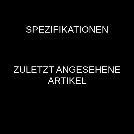
SPEZIFIKATIONEN
ZULETZT ANGESEHENE
ARTIKEL
Hersteller