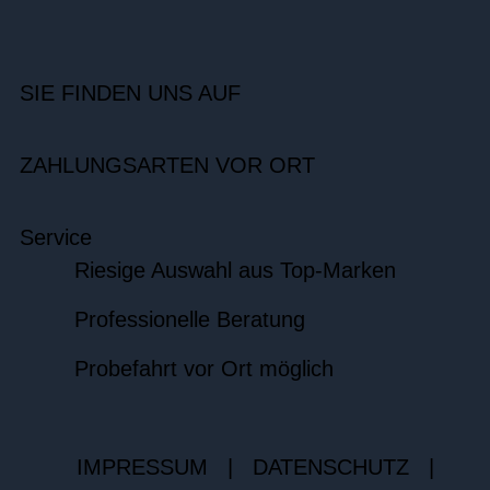
SIE FINDEN UNS AUF
ZAHLUNGSARTEN VOR ORT
Service
Riesige Auswahl aus Top-Marken
Professionelle Beratung
Probefahrt vor Ort möglich
IMPRESSUM
|
DATENSCHUTZ
|