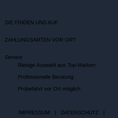
SIE FINDEN UNS AUF
ZAHLUNGSARTEN VOR ORT
Service
Riesige Auswahl aus Top-Marken
Professionelle Beratung
Probefahrt vor Ort möglich
IMPRESSUM
|
DATENSCHUTZ
|