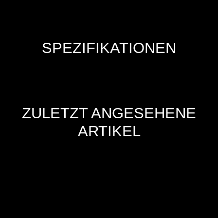
SPEZIFIKATIONEN
ZULETZT ANGESEHENE
ARTIKEL
Hersteller