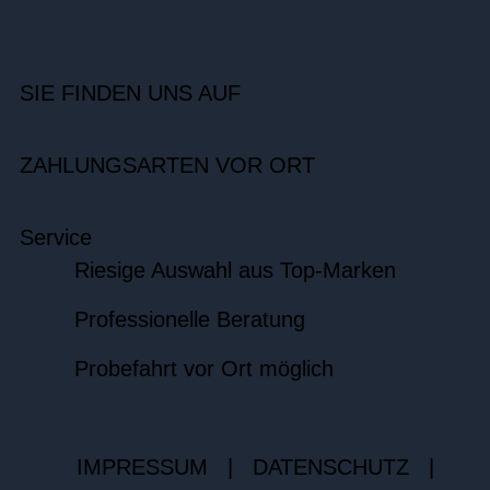
SIE FINDEN UNS AUF
ZAHLUNGSARTEN VOR ORT
Service
Riesige Auswahl aus Top-Marken
Professionelle Beratung
Probefahrt vor Ort möglich
IMPRESSUM
|
DATENSCHUTZ
|