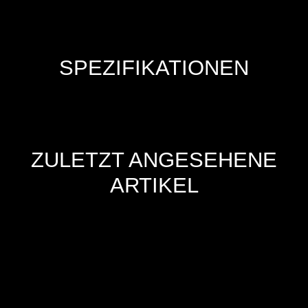
SPEZIFIKATIONEN
ZULETZT ANGESEHENE
ARTIKEL
Hersteller