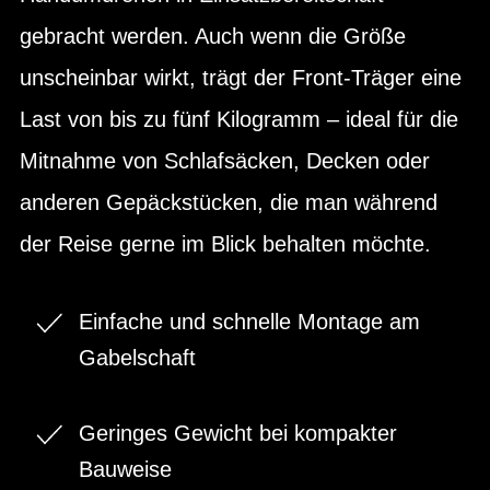
gebracht werden. Auch wenn die Größe
unscheinbar wirkt, trägt der Front-Träger eine
Last von bis zu fünf Kilogramm – ideal für die
Mitnahme von Schlafsäcken, Decken oder
anderen Gepäckstücken, die man während
der Reise gerne im Blick behalten möchte.
Einfache und schnelle Montage am
Gabelschaft
Geringes Gewicht bei kompakter
Bauweise