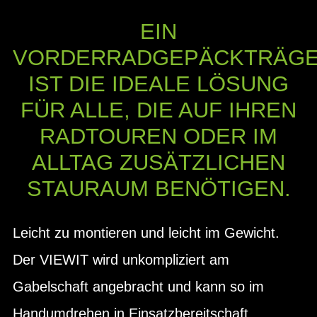
EIN
VORDERRADGEPÄCKTRÄG
IST DIE IDEALE LÖSUNG
FÜR ALLE, DIE AUF IHREN
RADTOUREN ODER IM
ALLTAG ZUSÄTZLICHEN
STAURAUM BENÖTIGEN.
Leicht zu montieren und leicht im Gewicht.
Der VIEWIT wird unkompliziert am
Gabelschaft angebracht und kann so im
Handum­drehen in Einsatzbereitschaft