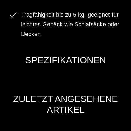
Tragfähigkeit bis zu 5 kg, geeignet für
leichtes Gepäck wie Schlafsäcke oder
Decken
SPEZIFIKATIONEN
ZULETZT ANGESEHENE
ARTIKEL