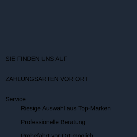
SIE FINDEN UNS AUF
ZAHLUNGSARTEN VOR ORT
Service
Riesige Auswahl aus Top-Marken
Professionelle Beratung
Probefahrt vor Ort möglich