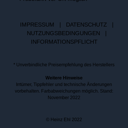
IMPRESSUM
|
DATENSCHUTZ
|
NUTZUNGSBEDINGUNGEN
|
INFORMATIONSPFLICHT
* Unverbindliche Preisempfehlung des Herstellers
Weitere Hinweise
Irrtümer, Tippfehler und technische Änderungen
vorbehalten. Farbabweichungen möglich. Stand:
November 2022
© Heinz Ehl 2022