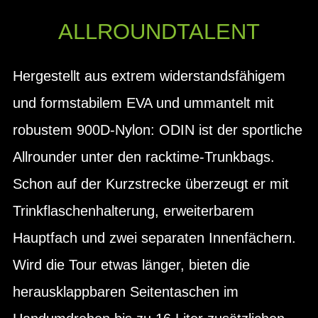
ALLROUNDTALENT
Hergestellt aus extrem widerstandsfähigem
und formstabilem EVA und ummantelt mit
robustem 900D-Nylon: ODIN ist der sportliche
Allrounder unter den racktime-Trunkbags.
Schon auf der Kurzstrecke überzeugt er mit
Trinkflaschenhalterung, erweiterbarem
Hauptfach und zwei separaten Innenfächern.
Wird die Tour etwas länger, bieten die
herausklappbaren Seitentaschen im