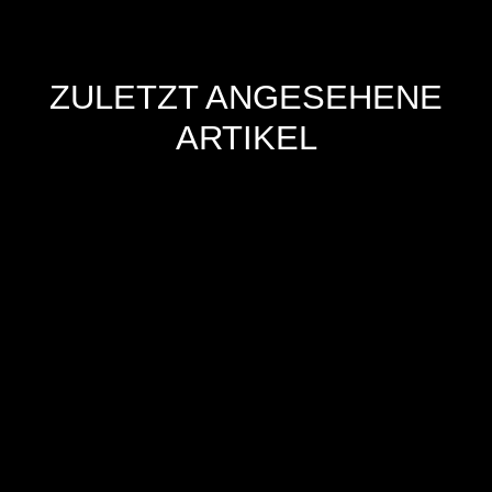
ZULETZT ANGESEHENE
ARTIKEL
Hersteller
Inverkehrbringer