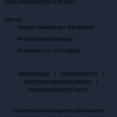
ZAHLUNGSARTEN VOR ORT
Service
Riesige Auswahl aus Top-Marken
Professionelle Beratung
Probefahrt vor Ort möglich
IMPRESSUM
|
DATENSCHUTZ
|
NUTZUNGSBEDINGUNGEN
|
INFORMATIONSPFLICHT
* Unverbindliche Preisempfehlung des Herstellers