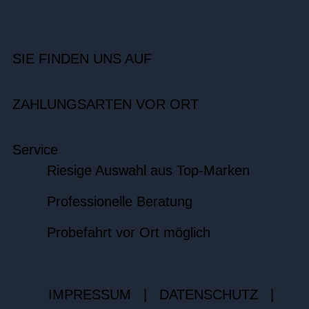
SIE FINDEN UNS AUF
ZAHLUNGSARTEN VOR ORT
Service
Riesige Auswahl aus Top-Marken
Professionelle Beratung
Probefahrt vor Ort möglich
IMPRESSUM
|
DATENSCHUTZ
|