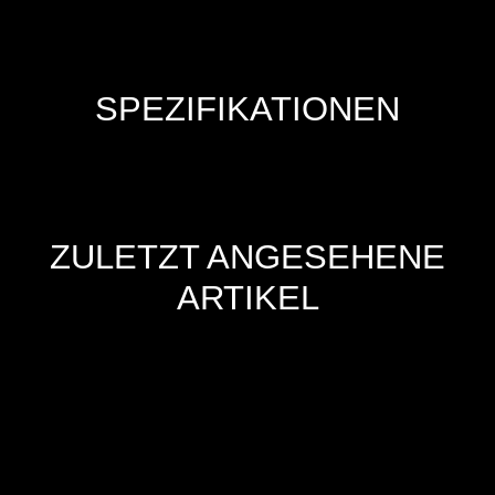
SPEZIFIKATIONEN
ZULETZT ANGESEHENE
ARTIKEL
Hersteller