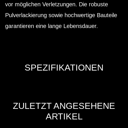
vor möglichen Verletzungen. Die robuste
Pulverlackierung sowie hochwertige Bauteile
garantieren eine lange Lebensdauer.
SPEZIFIKATIONEN
ZULETZT ANGESEHENE
ARTIKEL