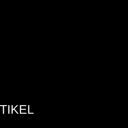
TIKEL