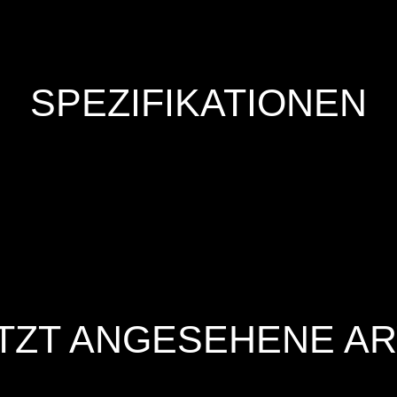
SPEZIFIKATIONEN
TZT ANGESEHENE AR