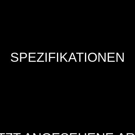
SPEZIFIKATIONEN