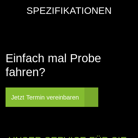
SPEZIFIKATIONEN
Einfach mal Probe
fahren?
Jetzt Termin vereinbaren