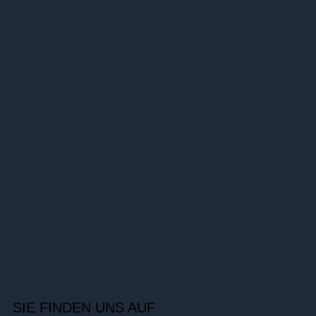
SIE FINDEN UNS AUF