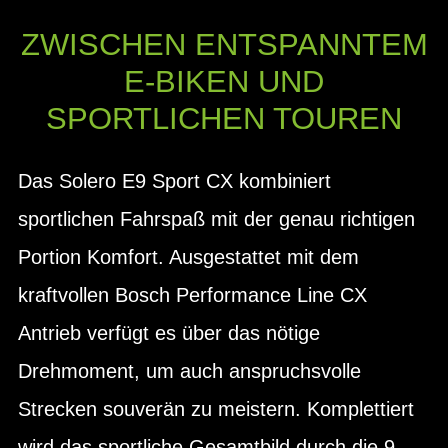
ZWISCHEN ENTSPANNTEM
E-BIKEN UND
SPORTLICHEN TOUREN
Das Solero E9 Sport CX kombiniert
sportlichen Fahrspaß mit der genau richtigen
Portion Komfort. Ausgestattet mit dem
kraftvollen Bosch Performance Line CX
Antrieb verfügt es über das nötige
Drehmoment, um auch anspruchsvolle
Strecken souverän zu meistern. Komplettiert
wird das sportliche Gesamtbild durch die 9-