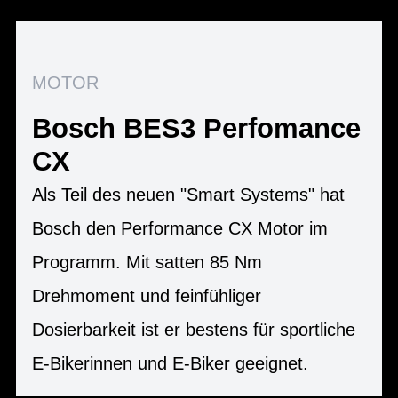
MOTOR
Bosch BES3 Perfomance
CX
Als Teil des neuen "Smart Systems" hat
Bosch den Performance CX Motor im
Programm. Mit satten 85 Nm
Drehmoment und feinfühliger
Dosierbarkeit ist er bestens für sportliche
E-Bikerinnen und E-Biker geeignet.