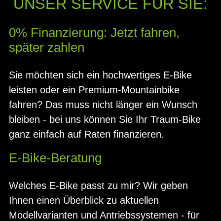
UNSER SERVICE FÜR SIE:
0% Finanzierung: Jetzt fahren,
später zahlen
Sie möchten sich ein hochwertiges E-Bike
leisten oder ein Premium-Mountainbike
fahren? Das muss nicht länger ein Wunsch
bleiben - bei uns können Sie Ihr Traum-Bike
ganz einfach auf Raten finanzieren.
E-Bike-Beratung
Welches E-Bike passt zu mir? Wir geben
Ihnen einen Überblick zu aktuellen
Modellvarianten und Antriebssystemen - für