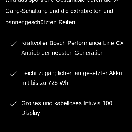
Gang-Schaltung und die extrabreiten und
pannengeschützten Reifen.
Kraftvoller Bosch Performance Line CX
Antrieb der neusten Generation
Leicht zugänglicher, aufgesetzter Akku
mit bis zu 725 Wh
Großes und kabelloses Intuvia 100
Display