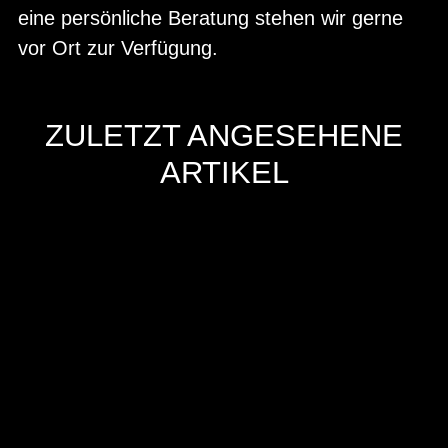
eine persönliche Beratung stehen wir gerne
vor Ort zur Verfügung.
ZULETZT ANGESEHENE
ARTIKEL
Hersteller
Inverkehrbringer