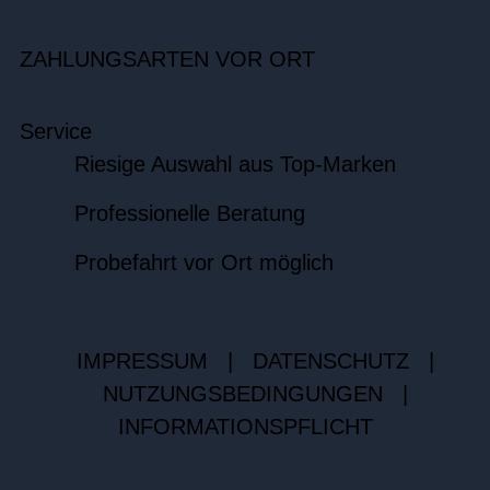
ZAHLUNGSARTEN VOR ORT
Service
Riesige Auswahl aus Top-Marken
Professionelle Beratung
Probefahrt vor Ort möglich
IMPRESSUM
|
DATENSCHUTZ
|
NUTZUNGSBEDINGUNGEN
|
INFORMATIONSPFLICHT