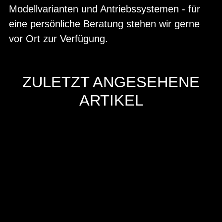
Modellvarianten und Antriebssystemen - für
eine persönliche Beratung stehen wir gerne
vor Ort zur Verfügung.
ZULETZT ANGESEHENE
ARTIKEL
Hersteller
Inverkehrbringer