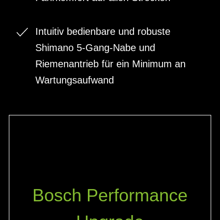
Intuitiv bedienbare und robuste
Shimano 5-Gang-Nabe und
Riemenantrieb für ein Minimum an
Wartungsaufwand
Bosch Performance