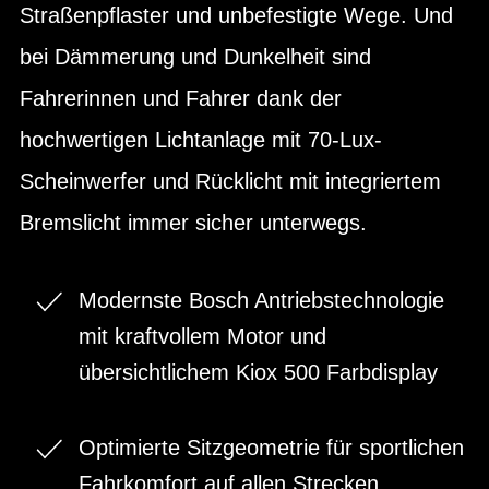
Straßenpflaster und unbefestigte Wege. Und
bei Dämmerung und Dunkelheit sind
Fahrerinnen und Fahrer dank der
hochwertigen Lichtanlage mit 70-Lux-
Scheinwerfer und Rücklicht mit integriertem
Bremslicht immer sicher unterwegs.
Modernste Bosch Antriebstechnologie
mit kraftvollem Motor und
übersichtlichem Kiox 500 Farbdisplay
Optimierte Sitzgeometrie für sportlichen
Fahrkomfort auf allen Strecken