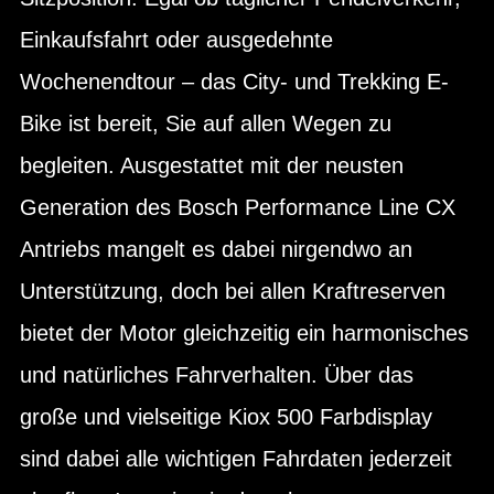
Einkaufsfahrt oder ausgedehnte
Wochenendtour – das City- und Trekking E-
Bike ist bereit, Sie auf allen Wegen zu
begleiten. Ausgestattet mit der neusten
Generation des Bosch Performance Line CX
Antriebs mangelt es dabei nirgendwo an
Unterstützung, doch bei allen Kraftreserven
bietet der Motor gleichzeitig ein harmonisches
und natürliches Fahrverhalten. Über das
große und vielseitige Kiox 500 Farbdisplay
sind dabei alle wichtigen Fahrdaten jederzeit