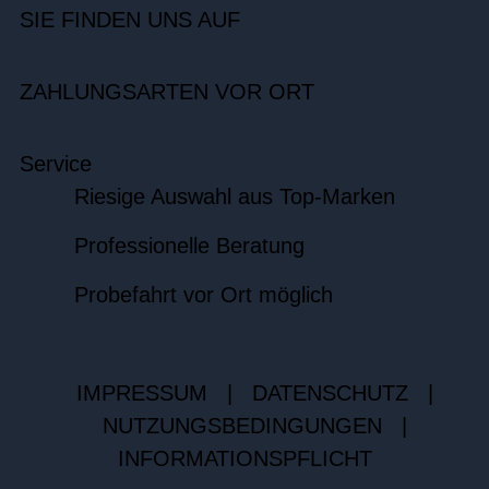
SIE FINDEN UNS AUF
ZAHLUNGSARTEN VOR ORT
Service
Riesige Auswahl aus Top-Marken
Professionelle Beratung
Probefahrt vor Ort möglich
IMPRESSUM
|
DATENSCHUTZ
|
NUTZUNGSBEDINGUNGEN
|
INFORMATIONSPFLICHT