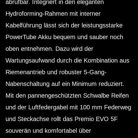
abrufbar. Integriert in den eleganten
Hydroforming-Rahmen mit interner
Kabelführung lässt sich der leistungsstarke
PowerTube Akku bequem und sauber noch
oben entnehmen. Dazu wird der
Wartungsaufwand durch die Kombination aus
Riemenantrieb und robuster 5-Gang-
Nabenschaltung auf ein Minimum reduziert.
Mit den pannengeschützten Schwalbe Reifen
und der Luftfedergabel mit 100 mm Federweg
und Steckachse rollt das Premio EVO 5F
souverän und komfortabel über