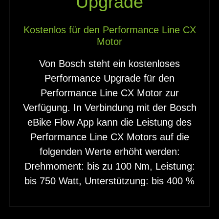
Upgrade
Kostenlos für den Performance Line CX
Motor
Von Bosch steht ein kostenloses
Performance Upgrade für den
Performance Line CX Motor zur
Verfügung. In Verbindung mit der Bosch
eBike Flow App kann die Leistung des
Performance Line CX Motors auf die
folgenden Werte erhöht werden:
Drehmoment: bis zu 100 Nm, Leistung:
bis 750 Watt, Unterstützung: bis 400 %