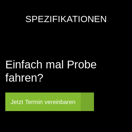
SPEZIFIKATIONEN
Einfach mal Probe
fahren?
Jetzt Termin vereinbaren