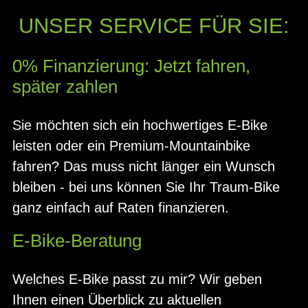
UNSER SERVICE FÜR SIE:
0% Finanzierung: Jetzt fahren,
später zahlen
Sie möchten sich ein hochwertiges E-Bike
leisten oder ein Premium-Mountainbike
fahren? Das muss nicht länger ein Wunsch
bleiben - bei uns können Sie Ihr Traum-Bike
ganz einfach auf Raten finanzieren.
E-Bike-Beratung
Welches E-Bike passt zu mir? Wir geben
Ihnen einen Überblick zu aktuellen